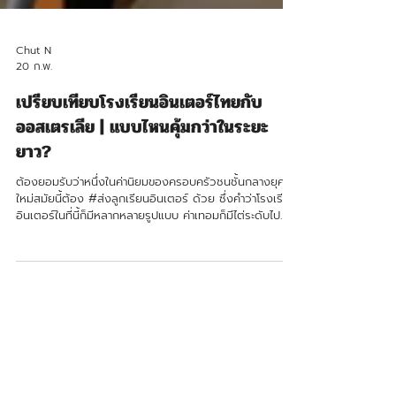
Chut N
20 ก.พ.
เปรียบเทียบโรงเรียนอินเตอร์ไทยกับ
ออสเตรเลีย | แบบไหนคุ้มกว่าในระยะ
ยาว?
ต้องยอมรับว่าหนึ่งในค่านิยมของครอบครัวชนชั้นกลางยุค
ใหม่สมัยนี้ต้อง #ส่งลูกเรียนอินเตอร์ ด้วย ซึ่งคำว่าโรงเรียน
อินเตอร์ในที่นี้ก็มีหลากหลายรูปแบบ ค่าเทอมก็มีไต่ระดับไป
ตั้งแต่หลักหมื่นจนถึงหลักล้านต่อปี ตัวเลขค่าเทอม 7 หลักนี้
ทำเอาผู้ปกครองหลายคนตั้งคำถามเหมือนกันว่าหรืออันที่จริง
แล้ว #ส่งลูกเรียนนอก ไปเลยดีมั้ย เพราะค่าใช้จ่ายไม่ต่างกัน
แต่เรียนเมืองนอกนั้นจะได้บรรยากาศการใช้ภาษาอังกฤษเต็ม
รูปแบบ กิจกรรมให้ลเอกทำหลากหลาย แถมการันตีมาตรฐาน
การเรียนระดับสากลที่ปูทางไปสู่มหาวิทยาลั