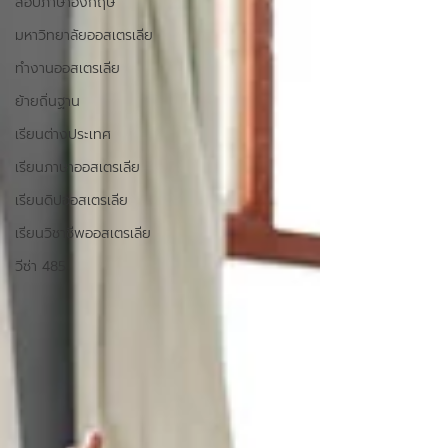
สอบภาษาอังกฤษ
มหาวิทยาลัยออสเตรเลีย
ทำงานออสเตรเลีย
ย้ายถิ่นฐาน
เรียนต่างประเทศ
เรียนภาษาออสเตรเลีย
เรียนดิปออสเตรเลีย
เรียนวิชาชีพออสเตรเลีย
วีซ่า 485