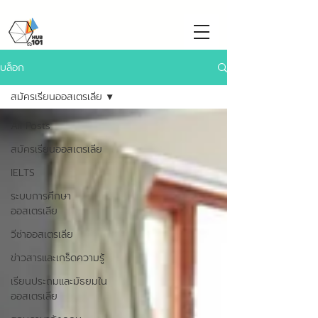
บล็อก
สมัครเรียนออสเตรเลีย
All Posts
สมัครเรียนออสเตรเลีย
IELTS
ระบบการศึกษา
ออสเตรเลีย
วีซ่าออสเตรเลีย
ข่าวสารและเกร็ดความรู้
เรียนประถมและมัธยมใน
ออสเตรเลีย