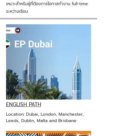
เหมาะสำหรับผู้ที่ต้องการโอกาสทำงาน full-time
ระหว่างเรียน
ENGLISH PATH
Location: Dubai, London, Manchester,
Leeds, Dublin, Malta and Brisbane