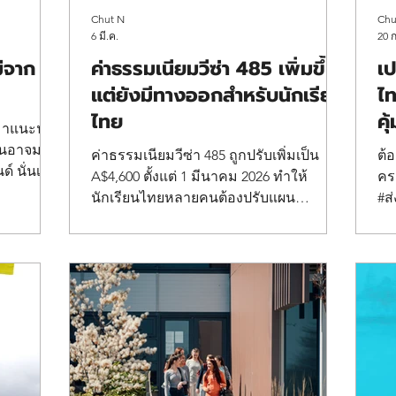
Chut N
Chu
6 มี.ค.
20 ก
ม่จาก
ค่าธรรมเนียมวีซ่า 485 เพิ่มขึ้น
เป
แต่ยังมีทางออกสำหรับนักเรียน
ไ
ไทย
คุ
ศมาแนะนำ
ยคนอาจมอง
ค่าธรรมเนียมวีซ่า 485 ถูกปรับเพิ่มเป็น
ต้
ด์ นั่นเอง
A$4,600 ตั้งแต่ 1 มีนาคม 2026 ทำให้
คร
ู่การ
นักเรียนไทยหลายคนต้องปรับแผน
#ส่
ไทยหลาย
กะทันหัน บทความนี้อธิบายผลกระทบและ
อิ
ป็น
ทางเลือกสำหรับคนที่ยังไม่พร้อมยื่นวีซ่า
เทอ
่ถือวีซ่า
485
หลั
ต้องตาม
ทำ
อทำงานหลัง
กัน
a อีกต่าง
ไปเ
ล้ชิดอย่าง
เร
ามา ที่
ภา
กกว่
ทำ