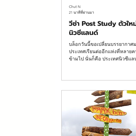
Chut N
21 นาทีที่ผ่านมา
วีซ่า Post Study ตัวให
นิวซีแลนด์
บล็อกวันนี้ขอเปลี่ยนบรรยากา
ประเทศเรียนต่ออีกแห่งที่หลา
ข้ามไป นั่นก็คือ ประเทศนิวซีแลน
พูดถึงโอกาสเรียนต่อและต่อยอดส
ทำงานในต่างประเทศ นักเรียน
คนมักนึกถึงประเทศออสเตรเลียเ
ประเทศแรก เพราะอนุญาตให้คนที
นักเรียนทำงานพาร์ทไทม์ได้ถูก
กฎหมาย แถมยังมีวีซ่าให้อยู่ต่
เรียนจบที่เรียกว่า Post Study Vis
หาก แต่รู้หรือไม่ว่าเพื่อนบ้านใก
นิวซีแลนด์เองก็มีครบทุกอย่างที่ว่
สำคัญคือค่าธรรมเนียมวีซ่ายังถู