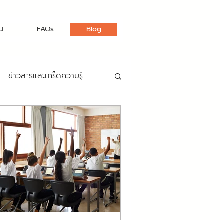
่น
FAQs
Blog
ข่าวสารและเกร็ดความรู้
ออสเตรเลีย
ย้ายถิ่นฐาน
วีซ่า 485