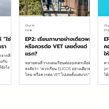
เร
Chut N
Chu
4 ก.พ.
23 
 “ใช่”
EP2: เรียนภาษาอย่างเดียวพอ
E
เรา
หรือควรต่อ VET เลยตั้งแต่
คอ
แรก?
ให
จากสิ่งที่
ตั
ยงกับ
หลายคนที่วางแผนเรียนต่อออสเตรเลียมัก
คว
ยังไง
สงสัยว่า “ควรเรียน ELICOS อย่างเดียวพอ
(ภา
ี่เชื่อม
ไหม หรือควรต่อ VET ไปเลยตั้งแต่แรก”
ได
ยได้ชัด ก็
เพราะการเรียนภาษามีความยืดหยุ่น เปิด
กั
ย ไม่ว่า
โอกาสให้ลองใช้ชีวิตต่างประเทศก่อน
บท
นต่อระดับ
ตัดสินใจระยะยาว ขณะเดียวกัน การ
ทำ
ดกว้างและ
วางแผนต่อยอดไปสู่ VET ก็ช่วยให้เส้น
แล
ทางการเรียนชัดเจนขึ้น บทความ EP.2 นี้จะ
หล
แนะแนวเรียนต่อต่างประเทศ
Phone:
66 (0) 81 441 8448