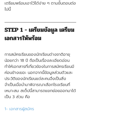
เตรียมพร้อมเอาไว้ได้ง่าย ๆ ตามข้ันตอนต่อ
ไปนี้
STEP 1 - เตรียมข้อมูล เตรียม
เอกสารให้พร้อม
การสมัครเรียนของนักเรียนต่างชาติอายุ
น้อยกว่า 18 ปี ถือเป็นเรื่องละเอียดอ่อน
ทำให้เอกสารที่เกี่ยวข้องในการสมัครเรียนมี
ค่อนข้างเยอะ นอกจากนี้ข้อมูลส่วนตัวและ
ประวัติของนักเรียนแต่ละคนจึงเป็นสิ่ง
จำเป็นเมื่อนำมาพิจารณาเลือกโรงเรียนที่
เหมาะสม สเต็ปนี้สามารถแยกย่อยออกมาได้
เป็น 3 ส่วน คือ
1- เอกสารผู้สมัคร