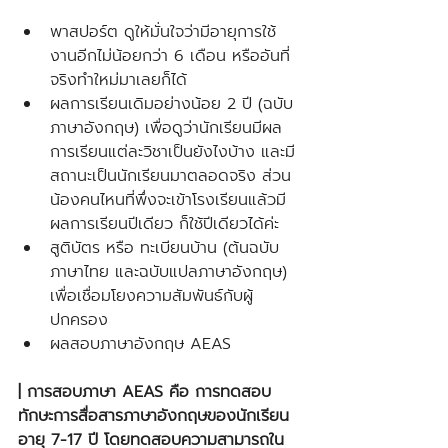
พาสปอร์ต ดูให้มั่นใจว่ามีอายุการใช้
งานอีกไม่น้อยกว่า 6 เดือน หรืออันที่
จริงทำใหม่มาเลยก็ได้
ผลการเรียนเดิมอย่างน้อย 2 ปี (ฉบับ
ภาษาอังกฤษ) เพื่อดูว่านักเรียนมีผล
การเรียนแต่ละวิชาเป็นยังไงบ้าง และมี
สถานะเป็นนักเรียนมาตลอดจริง ส่วน
น้องคนไหนที่พึ่งจะเข้าโรงเรียนแล้วมี
ผลการเรียนปีเดียว ก็ใช้ปีเดียวได้ค่ะ
สูติบัตร หรือ ทะเบียนบ้าน (ต้นฉบับ
ภาษาไทย และฉบับแปลภาษาอังกฤษ) 
เพื่อเชื่อมโยงความสัมพันธ์กับผู้
ปกครอง
ผลสอบภาษาอังกฤษ AEAS
| การสอบภาษา AEAS คือ การทดสอบ
ทักษะการสื่อสารภาษาอังกฤษของนักเรียน
อายุ 7-17 ปี โดยทดสอบความสามารถใน