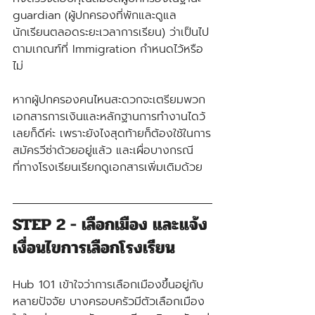
guardian (ผู้ปกครองที่พักและดูแล
นักเรียนตลอดระยะเวลาการเรียน) ว่าเป็นไป
ตามเกณฑ์ที่ Immigration กำหนดไว้หรือ
ไม่
หากผู้ปกครองคนไหนสะดวกจะเตรียมพวก
เอกสารการเงินและหลักฐานการทำงานไดว้
เลยก็ดีค่ะ เพราะยังไงสุดท้ายก็ต้องใช้ในการ
สมัครวีซ่าด้วยอยู่แล้ว และเผื่อบางกรณี
ที่ทางโรงเรียนเรียกดูเอกสารเพิ่มเติมด้วย
STEP 2 - เลือกเมือง และแจ้ง
เงื่อนไขการเลือกโรงเรียน
Hub 101 เข้าใจว่าการเลือกเมืองขึ้นอยู่กับ
หลายปัจจัย บางครอบครัวมีตัวเลือกเมือง