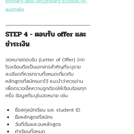
primary-and-secondary-schools-in-
australia
STEP 4 - ตอบรับ offer และ
ชำระเงิน
จดหมายตอบรับ (Letter of Offer) จาก
โรงเรียนถือเป็นเอกสารสำคัญที่ระบุราย
ละเอียดที่ควรทราบทั้งหมดเกี่ยวกับ
หลักสูตรที่สมัครเอาไว้ แนะนำว่าควรอ่าน
เพื่อตรวจเช็คความถูกต้องให้เรียบร้อยทุก
ครั้ง ข้อมูลที่ระบุในจดหมาย เช่น
ชื่อสกุลนักเรียน และ student ID
ชื่อหลักสูตรที่สมัคร
วันที่เริ่มและจบหลักสูตร
ค่าเรียนทั้งหมด