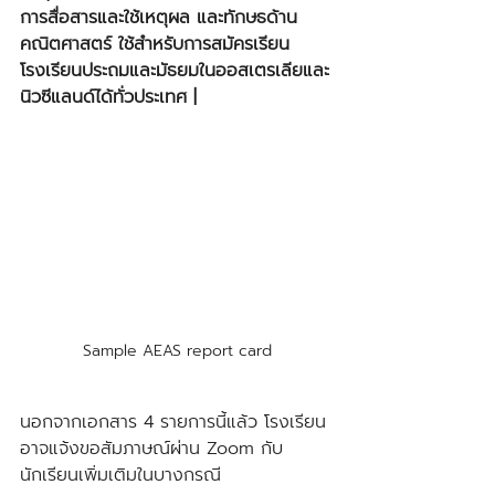
การสื่อสารและใช้เหตุผล และทักษธด้าน
คณิตศาสตร์ ใช้สำหรับการสมัครเรียน
โรงเรียนประถมและมัธยมในออสเตรเลียและ
นิวซีแลนด์ได้ทั่วประเทศ |
Sample AEAS report card
นอกจากเอกสาร 4 รายการนี้แล้ว โรงเรียน
อาจแจ้งขอสัมภาษณ์ผ่าน Zoom กับ
นักเรียนเพิ่มเติมในบางกรณี