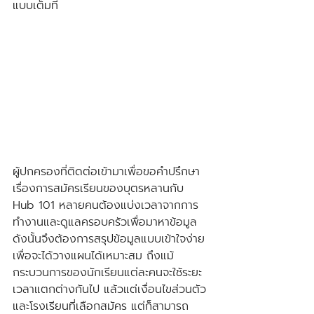
แบบเต็มที่
ผู้ปกครองที่ติดต่อเข้ามาเพื่อขอคำปรึกษา
เรื่องการสมัครเรียนของบุตรหลานกับ 
Hub 101 หลายคนต้องแบ่งเวลาจากการ
ทำงานและดูแลครอบครัวเพื่อมาหาข้อมูล 
ดังนั้นจึงต้องการสรุปข้อมูลแบบเข้าใจง่าย 
เพื่อจะได้วางแผนได้เหมาะสม ถึงแม้
กระบวนการของนักเรียนแต่ละคนจะใช้ระยะ
เวลาแตกต่างกันไป แล้วแต่เงื่อนไขส่วนตัว 
และโรงเรียนที่เลือกสมัคร แต่ก็สามารถ