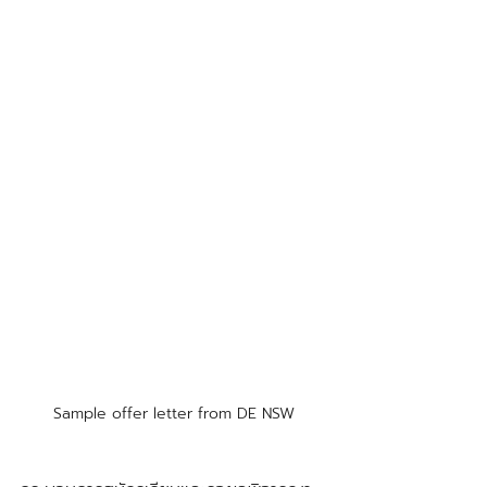
Sample offer letter from DE NSW