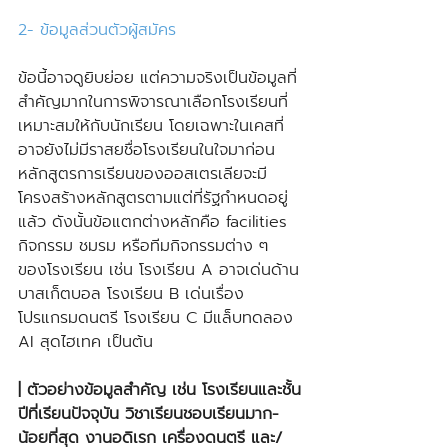
2- ข้อมูลส่วนตัวผู้สมัคร
ข้อนี้อาจดูยิบย่อย แต่ความจริงเป็นข้อมูลที่
สำคัญมากในการพิจารณาเลือกโรงเรียนที่
เหมาะสมให้กับนักเรียน โดยเฉพาะในเคสที่
อาจยังไม่มีราสยชื่อโรงเรียนในใจมาก่อน 
หลักสูตรการเรียนของออสเตรเลียจะมี
โครงสร้างหลักสูตรตามแต่ที่รัฐกำหนดอยู่
แล้ว ดังนั้นข้อแตกต่างหลักคือ facilities 
กิจกรรม ชมรม หรือทีมกิจกรรมต่าง ๆ 
ของโรงเรียน เช่น โรงเรียน A อาจเด่นด้าน
บาสเก็ตบอล โรงเรียน B เด่นเรื่อง
โปรแกรมดนตรี โรงเรียน C มีแล็บทดลอง 
AI สุดไฮเทค เป็นต้น
| ตัวอย่างข้อมูลสำคัญ เช่น โรงเรียนและชั้น
ปีที่เรียนปัจจุบัน วิชาเรียนชอบเรียนมาก-
น้อยที่สุด งานอดิเรก เครื่องดนตรี และ/