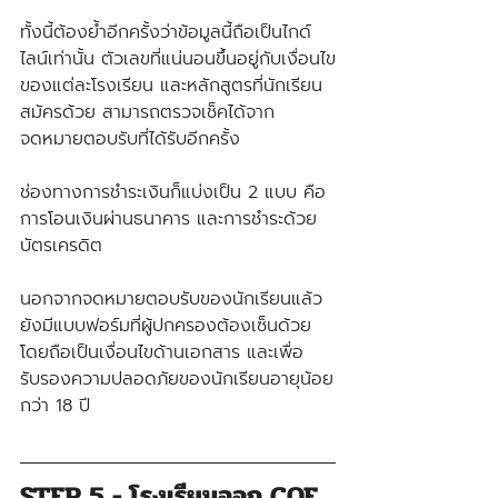
ทั้งนี้ต้องย้ำอีกครั้งว่าข้อมูลนี้ถือเป็นไกด์
ไลน์เท่านั้น ตัวเลขที่แน่นอนขึ้นอยู่กับเงื่อนไข
ของแต่ละโรงเรียน และหลักสูตรที่นักเรียน
สมัครด้วย สามารถตรวจเช็คได้จาก
จดหมายตอบรับที่ได้รับอีกครั้ง
ช่องทางการชำระเงินก็แบ่งเป็น 2 แบบ คือ 
การโอนเงินผ่านธนาคาร และการชำระด้วย
บัตรเครดิต
นอกจากจดหมายตอบรับของนักเรียนแล้ว 
ยังมีแบบฟอร์มที่ผู้ปกครองต้องเซ็นด้วย
โดยถือเป็นเงื่อนไขด้านเอกสาร และเพื่อ
รับรองความปลอดภัยของนักเรียนอายุน้อย
กว่า 18 ปี
STEP 5 - โรงเรียนออก COE 