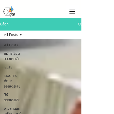
บล็อก
All Posts
All Posts
สมัครเรียน
ออสเตรเลีย
IELTS
ระบบการ
ศึกษา
ออสเตรเลีย
วีซ่า
ออสเตรเลีย
ข่าวสารและ
เกร็ดความรู้