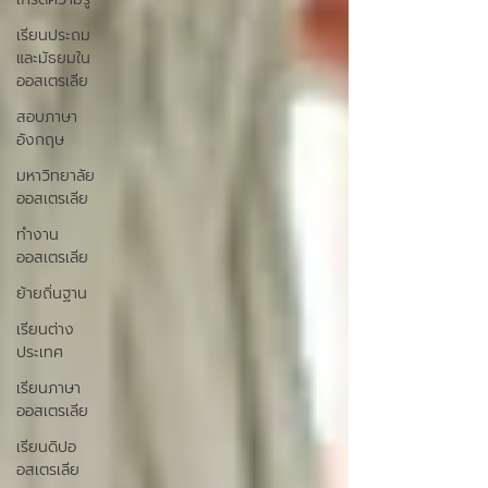
เรียนประถม
และมัธยมใน
ออสเตรเลีย
สอบภาษา
อังกฤษ
มหาวิทยาลัย
ออสเตรเลีย
ทำงาน
ออสเตรเลีย
ย้ายถิ่นฐาน
เรียนต่าง
ประเทศ
เรียนภาษา
ออสเตรเลีย
เรียนดิปอ
อสเตรเลีย