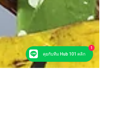
1
คุยกับทีม Hub 101 คลิก