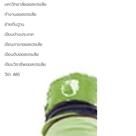
มหาวิทยาลัยออสเตรเลีย
ทำงานออสเตรเลีย
ย้ายถิ่นฐาน
เรียนต่างประเทศ
เรียนภาษาออสเตรเลีย
เรียนดิปออสเตรเลีย
เรียนวิชาชีพออสเตรเลีย
วีซ่า 485