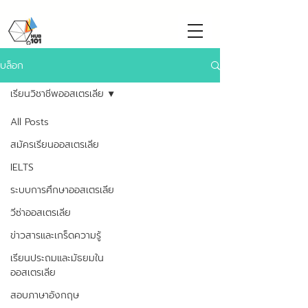
บล็อก
เรียนวิชาชีพออสเตรเลีย
All Posts
สมัครเรียนออสเตรเลีย
IELTS
ระบบการศึกษาออสเตรเลีย
วีซ่าออสเตรเลีย
ข่าวสารและเกร็ดความรู้
เรียนประถมและมัธยมใน
ออสเตรเลีย
สอบภาษาอังกฤษ