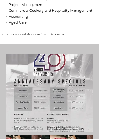
- Project Management
- Commercial Cookery and Hospitality Management
- Accounting
- Aged Care
รายละเอียดโปรโมชั่นตามโบรชัวร์ด้านล่าง