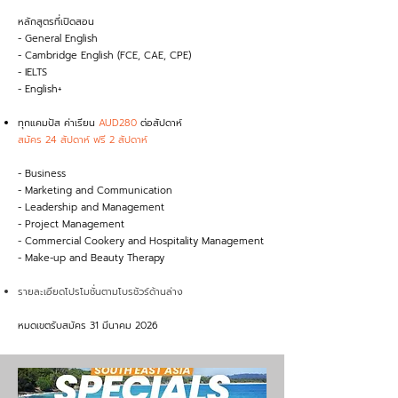
หลักสูตรที่เปิดสอน
- General English
- Cambridge English (FCE, CAE, CPE)
- IELTS
- English+
ทุกแคมปัส ค่าเรียน
AUD280
ต่อสัปดาห์
สมัคร 24 สัปดาห์ ฟรี 2 สัปดาห์
- Business
- Marketing and Communication
- Leadership and Management
- Project Management
- Commercial Cookery and Hospitality Management
- Make-up and Beauty Therapy
รายละเอียดโปรโมชั่นตามโบรชัวร์ด้านล่าง
หมดเขตรับสมัคร 31 มีนาคม 2026